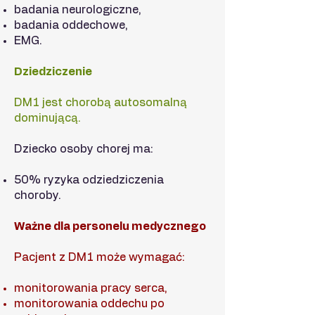
badania neurologiczne,
badania oddechowe,
EMG.
Dziedziczenie
DM1 jest chorobą autosomalną
dominującą.
Dziecko osoby chorej ma:
50% ryzyka odziedziczenia
choroby.
Ważne dla personelu medycznego
Pacjent z DM1 może wymagać:
monitorowania pracy serca,
monitorowania oddechu po