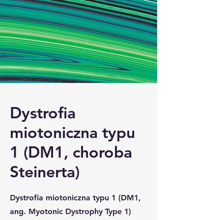
Dystrofia
miotoniczna typu
1 (DM1, choroba
Steinerta)
Dystrofia miotoniczna typu 1 (DM1,
ang. Myotonic Dystrophy Type 1)