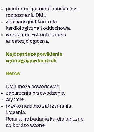
poinformuj personel medyczny o
rozpoznaniu DM1,
zalecana jest kontrola
kardiologiczna i oddechowa,
wskazana jest ostrożność
anestezjologiczna.
Najczęstsze powikłania
wymagające kontroli
Serce
DM1 może powodować:
zaburzenia przewodzenia,
arytmie,
ryzyko nagłego zatrzymania
krążenia.
Regularne badania kardiologiczne
są bardzo ważne.