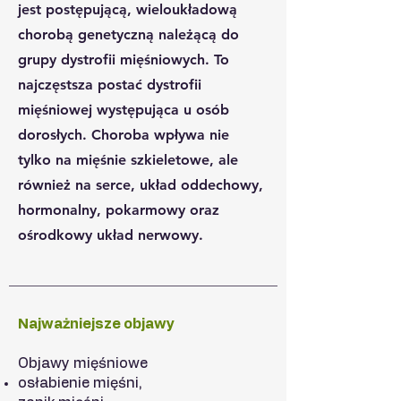
jest postępującą, wieloukładową
chorobą genetyczną należącą do
grupy dystrofii mięśniowych. To
najczęstsza postać dystrofii
mięśniowej występująca u osób
dorosłych. Choroba wpływa nie
tylko na mięśnie szkieletowe, ale
również na serce, układ oddechowy,
hormonalny, pokarmowy oraz
ośrodkowy układ nerwowy.
Najważniejsze objawy
Objawy mięśniowe
osłabienie mięśni,