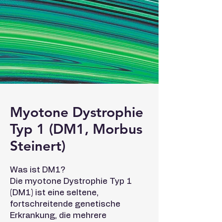
Myotone Dystrophie
Typ 1 (DM1, Morbus
Steinert)
Was ist DM1?
Die myotone Dystrophie Typ 1
(DM1) ist eine seltene,
fortschreitende genetische
Erkrankung, die mehrere