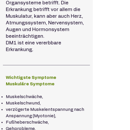
Organsysteme betrifft. Die
Erkrankung betrifft vor allem die
Muskulatur, kann aber auch Herz,
Atmungssystem, Nervensystem,
Augen und Hormonsystem
beeinträchtigen.
DM1 ist eine vererbbare
Erkrankung.
Wichtigste Symptome
Muskuläre Symptome
Muskelschwäche,
Muskelschwund,
verzögerte Muskelentspannung nach
Anspannung (Myotonie),
Fußheberschwäche,
Gehprobleme,