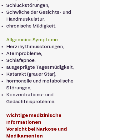
Schluckstörungen,
Schwäche der Gesichts- und
Handmuskulatur,
chronische Müdigkeit.
Allgemeine Symptome
Herzrhythmusstörungen,
Atemprobleme,
Schlafapnoe,
ausgeprägte Tagesmüdigkeit,
Katarakt (grauer Star),
hormonelle und metabolische
Störungen,
Konzentrations- und
Gedächtnisprobleme.
Wichtige medizinische
Informationen
Vorsicht bei Narkose und
Medikamenten