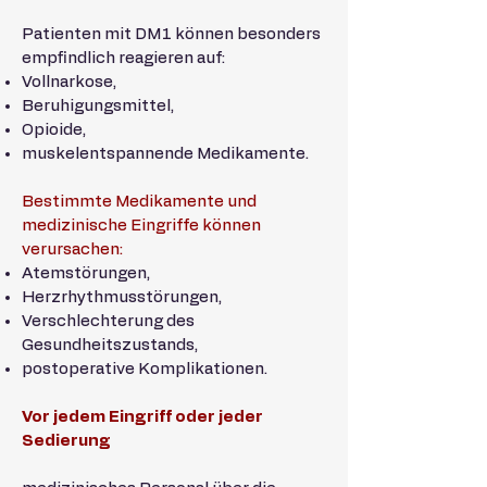
Patienten mit DM1 können besonders
empfindlich reagieren auf:
Vollnarkose,
Beruhigungsmittel,
Opioide,
muskelentspannende Medikamente.
Bestimmte Medikamente und
medizinische Eingriffe können
verursachen:
Atemstörungen,
Herzrhythmusstörungen,
Verschlechterung des
Gesundheitszustands,
postoperative Komplikationen.
Vor jedem Eingriff oder jeder
Sedierung