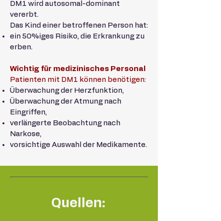
DM1 wird autosomal-dominant
vererbt.
Das Kind einer betroffenen Person hat:
ein 50%iges Risiko, die Erkrankung zu
erben.
Wichtig für medizinisches Personal
Patienten mit DM1 können benötigen:
Überwachung der Herzfunktion,
Überwachung der Atmung nach
Eingriffen,
verlängerte Beobachtung nach
Narkose,
vorsichtige Auswahl der Medikamente.
Quellen: