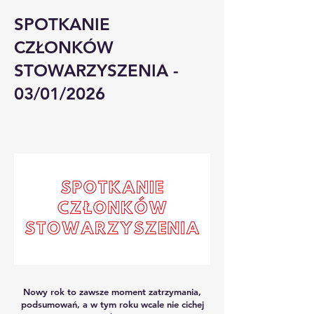
SPOTKANIE
CZŁONKÓW
STOWARZYSZENIA -
03/01/2026
Nowy rok to zawsze moment zatrzymania,
podsumowań, a w tym roku wcale nie cichej