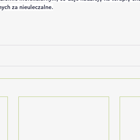
ych za nieuleczalne.