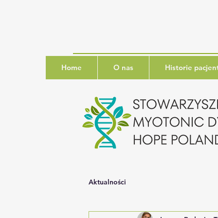
Home
O nas
Historie pacje
Aktualności