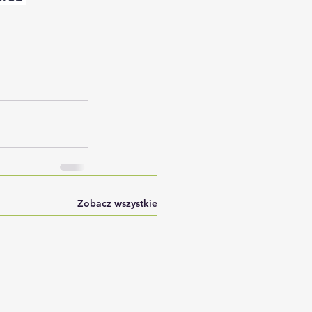
Zobacz wszystkie