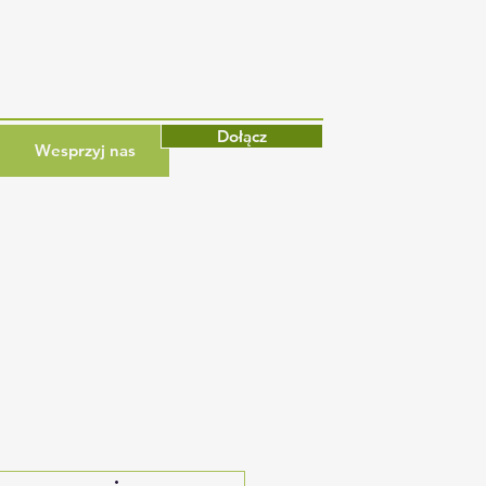
Dołącz
Wesprzyj nas