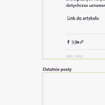
dotychczas uznawan
Link do artykułu
Ostatnie posty